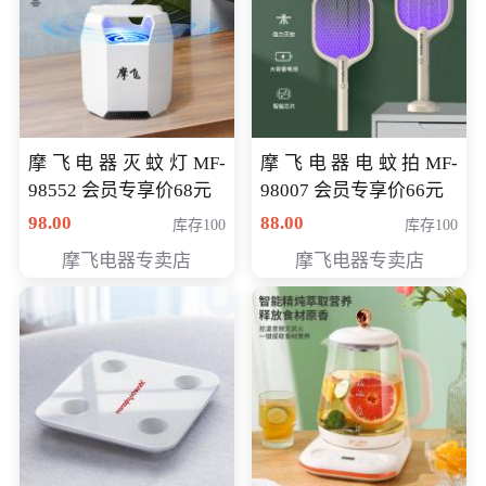
摩飞电器灭蚊灯MF-
摩飞电器电蚊拍MF-
98552 会员专享价68元
98007 会员专享价66元
98.00
88.00
库存100
库存100
摩飞电器专卖店
摩飞电器专卖店