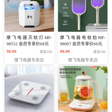
摩飞电器灭蚊灯MF-
摩飞电器电蚊拍MF-
98552 会员专享价68元
98007 会员专享价66元
98.00
88.00
库存100
库存100
摩飞电器专卖店
摩飞电器专卖店